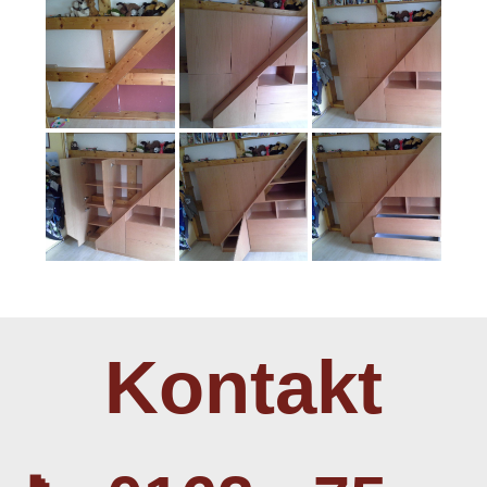
Kontakt