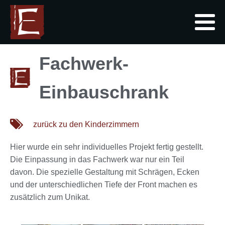
Fachwerk-
Einbauschrank
zurück zu den Kinderzimmern
Hier wurde ein sehr individuelles Projekt fertig gestellt.
Die Einpassung in das Fachwerk war nur ein Teil
davon. Die spezielle Gestaltung mit Schrägen, Ecken
und der unterschiedlichen Tiefe der Front machen es
zusätzlich zum Unikat.