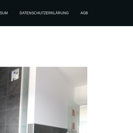
SSUM
DATENSCHUTZERKLÄRUNG
AGB