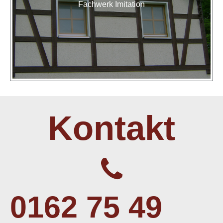
Fachwerk Imitation
Kontakt
0162 75 49