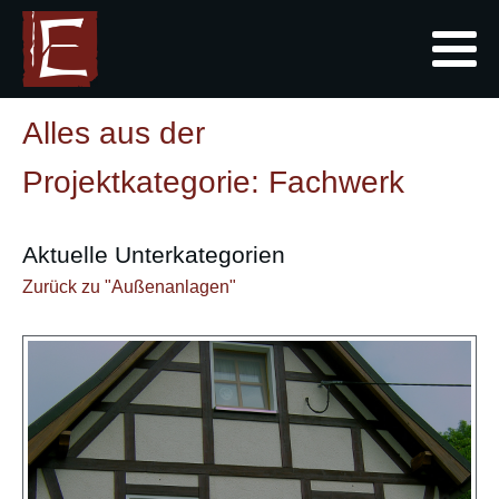
Alles aus der
Projektkategorie:
Fachwerk
Aktuelle Unterkategorien
Zurück zu "Außenanlagen"