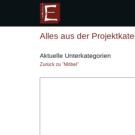
Alles aus der
Projektkate
Aktuelle Unterkategorien
Zurück zu "Möbel"