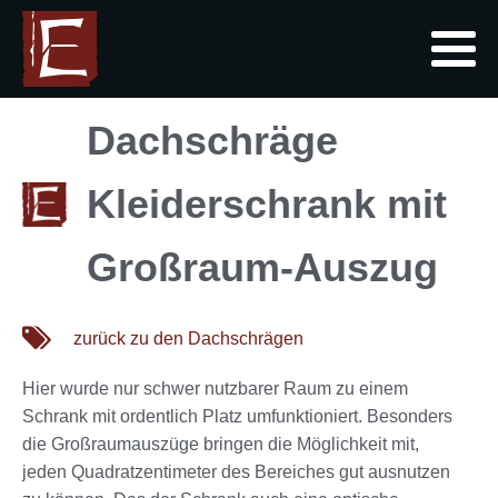
Dachschräge
Kleiderschrank mit
Großraum-Auszug
zurück zu den Dachschrägen
Hier wurde nur schwer nutzbarer Raum zu einem
Schrank mit ordentlich Platz umfunktioniert. Besonders
die Großraumauszüge bringen die Möglichkeit mit,
jeden Quadratzentimeter des Bereiches gut ausnutzen